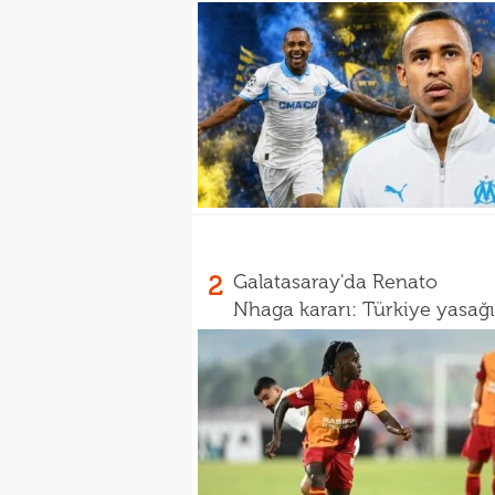
2
Galatasaray'da Renato
Nhaga kararı: Türkiye yasağı