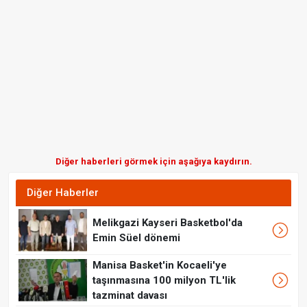
Diğer haberleri görmek için aşağıya kaydırın.
Diğer Haberler
Melikgazi Kayseri Basketbol'da
Emin Süel dönemi
Manisa Basket'in Kocaeli'ye
taşınmasına 100 milyon TL'lik
tazminat davası