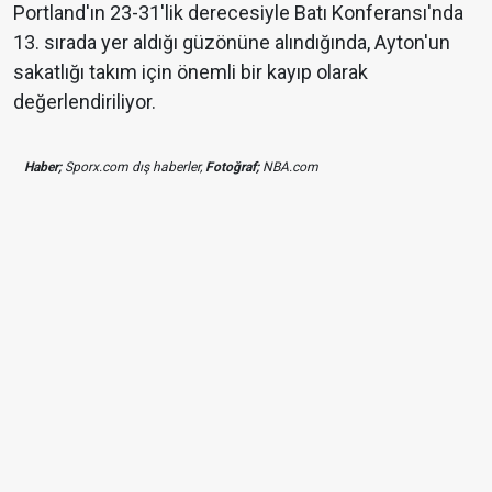
Portland'ın 23-31'lik derecesiyle Batı Konferansı'nda
13. sırada yer aldığı güzönüne alındığında, Ayton'un
sakatlığı takım için önemli bir kayıp olarak
değerlendiriliyor.
Haber;
Sporx.com dış haberler,
Fotoğraf;
NBA.com