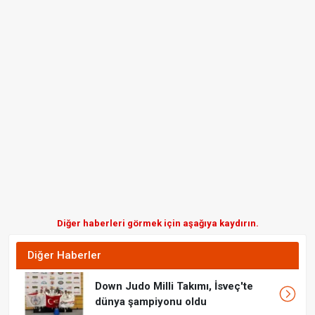
Diğer haberleri görmek için aşağıya kaydırın.
Diğer Haberler
Down Judo Milli Takımı, İsveç'te
dünya şampiyonu oldu