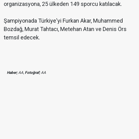
organizasyona, 25 ülkeden 149 sporcu katılacak.
Şampiyonada Türkiye'yi Furkan Akar, Muhammed
Bozdağ, Murat Tahtacı, Metehan Atan ve Denis Örs
temsil edecek.
Haber;
AA,
Fotoğraf;
AA