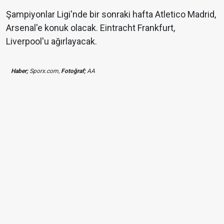
Şampiyonlar Ligi'nde bir sonraki hafta Atletico Madrid,
Arsenal'e konuk olacak. Eintracht Frankfurt,
Liverpool'u ağırlayacak.
Haber;
Sporx.com,
Fotoğraf;
AA