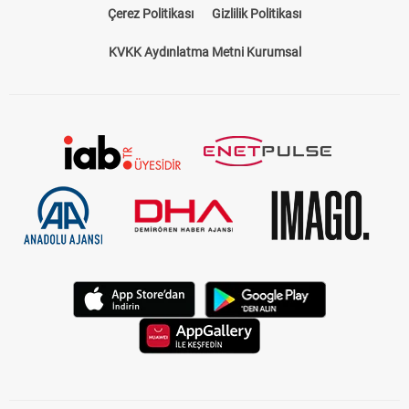
Çerez Politikası
Gizlilik Politikası
KVKK Aydınlatma Metni Kurumsal