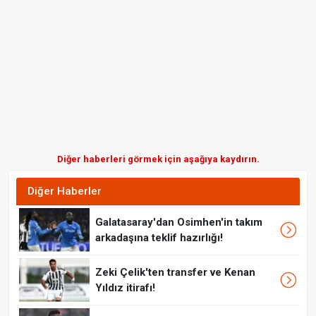
Diğer haberleri görmek için aşağıya kaydırın.
Diğer Haberler
Galatasaray'dan Osimhen'in takım
arkadaşına teklif hazırlığı!
Zeki Çelik'ten transfer ve Kenan
Yıldız itirafı!