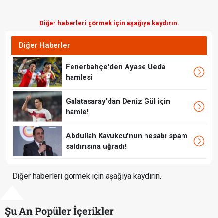
Diğer haberleri görmek için aşağıya kaydırın.
Diğer Haberler
Fenerbahçe'den Ayase Ueda
hamlesi
Galatasaray'dan Deniz Gül için
hamle!
Abdullah Kavukcu'nun hesabı spam
saldırısına uğradı!
Diğer haberleri görmek için aşağıya kaydırın.
Şu An Popüler İçerikler