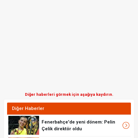
Diğer haberleri görmek için aşağıya kaydırın.
Diğer Haberler
Fenerbahçe'de yeni dönem: Pelin
Çelik direktör oldu