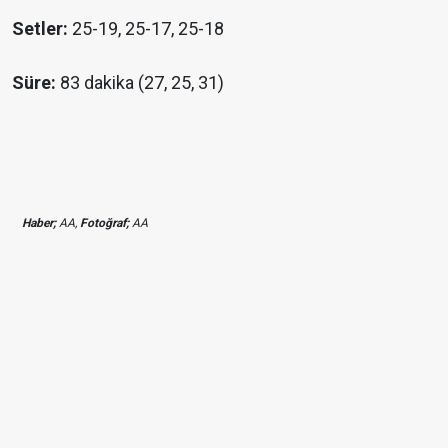
Setler:
25-19, 25-17, 25-18
Süre:
83 dakika (27, 25, 31)
Haber;
AA,
Fotoğraf;
AA