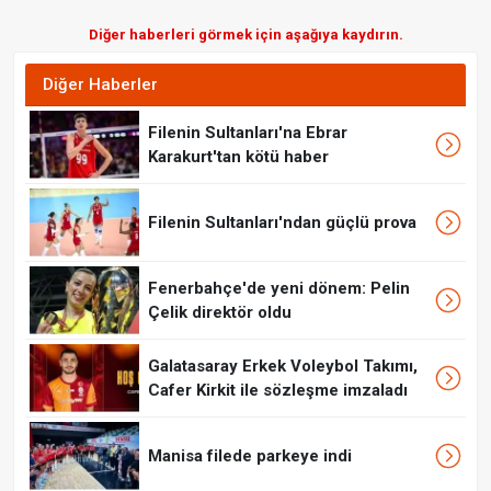
Diğer haberleri görmek için aşağıya kaydırın.
Diğer Haberler
Filenin Sultanları'na Ebrar
Karakurt'tan kötü haber
Filenin Sultanları'ndan güçlü prova
Fenerbahçe'de yeni dönem: Pelin
Çelik direktör oldu
Galatasaray Erkek Voleybol Takımı,
Cafer Kirkit ile sözleşme imzaladı
Manisa filede parkeye indi