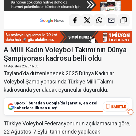
A Milli Kadın Voleybol Takımı'nın Dünya
Şampiyonası kadrosu belli oldu
14 Ağustos 2025 16:36
Tayland'da düzenlenecek 2025 Dünya Kadınlar
Voleybol Şampiyonası'nda Türkiye Milli Takımı
kadrosunda yer alacak oyuncular duyuruldu.
Sporx’i buradan Google’da işaretle, en özel
İŞARETLE
haberlere ilk sen ulaş!
Türkiye Voleybol Federasyonunun açıklamasına göre,
22 Ağustos-7 Eylül tarihlerinde yapılacak