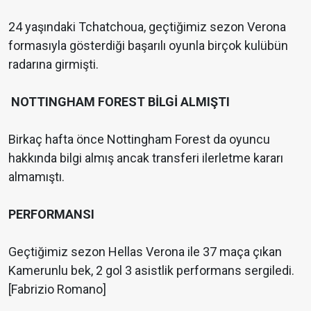
24 yaşındaki Tchatchoua, geçtiğimiz sezon Verona
formasıyla gösterdiği başarılı oyunla birçok kulübün
radarına girmişti.
NOTTINGHAM FOREST BİLGİ ALMIŞTI
Birkaç hafta önce Nottingham Forest da oyuncu
hakkında bilgi almış ancak transferi ilerletme kararı
almamıştı.
PERFORMANSI
Geçtiğimiz sezon Hellas Verona ile 37 maça çıkan
Kamerunlu bek, 2 gol 3 asistlik performans sergiledi.
[Fabrizio Romano]