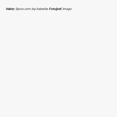
Haber;
Sporx.com dış haberler,
Fotoğraf;
Imago