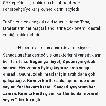
Göztepe'de alışık oldukları bir atmosferde
Fenerbahçe'ye karşı oynadıklarını söyledi.
Tribünlerin çok coşkulu olduğunu aktaran Taha,
taraftarların her maçta kendilerine çok önemli destek
verdiğini dile getirdi.
--Haber reklamdan sonra devam ediyor--
Sahada taraftar desteğiyle karakterlerini yansıttıklarını
belirten Taha,
"Bugün galibiyet, 3 puan için çıktık
sahaya. Her zaman öyle çıkıyoruz ama nasip
olmadı. Önümüzdeki maçlar için artık daha çok
çalışacağız. Kırmızı kartlar saha içerisinde olan
şeyler. Yani hakem kararı. Saygı duyuyorum her
zaman. Kırmızı kartlar, sarı kartlar bunlar normal
şeyler."
diye konuştu.