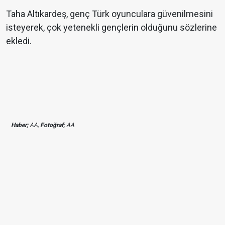
Taha Altıkardeş, genç Türk oyunculara güvenilmesini
isteyerek, çok yetenekli gençlerin olduğunu sözlerine
ekledi.
Haber;
AA,
Fotoğraf;
AA