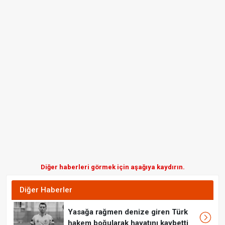
Diğer haberleri görmek için aşağıya kaydırın.
Diğer Haberler
Yasağa rağmen denize giren Türk
hakem boğularak hayatını kaybetti