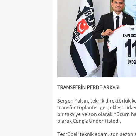
TRANSFERİN PERDE ARKASI
Sergen Yalçın, teknik direktörlük 
transfer toplantısı gerçekleştirir
bir takviye ve son olarak hücum ha
olarak Cengiz Ünder'i istedi.
Tecrübeli teknik adam, son sezonl