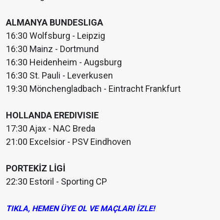
ALMANYA BUNDESLIGA
16:30 Wolfsburg - Leipzig
16:30 Mainz - Dortmund
16:30 Heidenheim - Augsburg
16:30 St. Pauli - Leverkusen
19:30 Mönchengladbach - Eintracht Frankfurt
HOLLANDA EREDIVISIE
17:30 Ajax - NAC Breda
21:00 Excelsior - PSV Eindhoven
PORTEKİZ LİGİ
22:30 Estoril - Sporting CP
TIKLA, HEMEN ÜYE OL VE MAÇLARI İZLE!