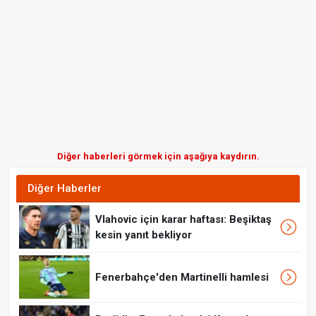
Diğer haberleri görmek için aşağıya kaydırın.
Diğer Haberler
Vlahovic için karar haftası: Beşiktaş
kesin yanıt bekliyor
Fenerbahçe'den Martinelli hamlesi