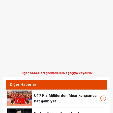
Diğer haberleri görmek için aşağıya kaydırın.
Diğer Haberler
U17 Kız Millilerden Mısır karşısında
net galibiyet