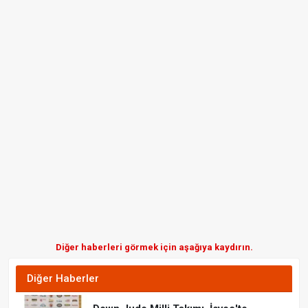
Diğer haberleri görmek için aşağıya kaydırın.
Diğer Haberler