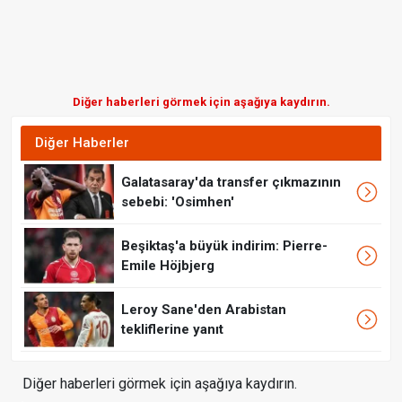
Diğer haberleri görmek için aşağıya kaydırın.
Diğer Haberler
Galatasaray'da transfer çıkmazının
sebebi: 'Osimhen'
Beşiktaş'a büyük indirim: Pierre-
Emile Höjbjerg
Leroy Sane'den Arabistan
tekliflerine yanıt
Diğer haberleri görmek için aşağıya kaydırın.