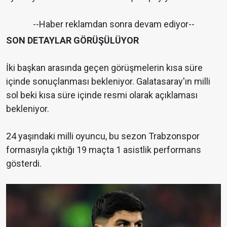
--Haber reklamdan sonra devam ediyor--
SON DETAYLAR GÖRÜŞÜLÜYOR
İki başkan arasında geçen görüşmelerin kısa süre
içinde sonuçlanması bekleniyor. Galatasaray'ın milli
sol beki kısa süre içinde resmi olarak açıklaması
bekleniyor.
24 yaşındaki milli oyuncu, bu sezon Trabzonspor
formasıyla çıktığı 19 maçta 1 asistlik performans
gösterdi.