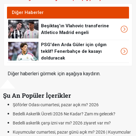
Diğer Haberler
Beşiktaş'ın Vlahovic transferine
Atletico Madrid engeli
PSG'den Arda Güler için çılgın
teklif! Fenerbahçe de kasayı
dolduracak
Diğer haberleri görmek için aşağıya kaydırın.
Şu An Popüler İçerikler
Şöförler Odası cumartesi, pazar açık mı? 2026
Bedelli Askerlik Ücreti 2026 Ne Kadar? Zam mı gelecek?
Bedelli askerlik çarşı izni var mı? 2026 ziyaret var mı?
Kuyumcular cumartesi, pazar günü açık mı? 2026 | Kuyumcular