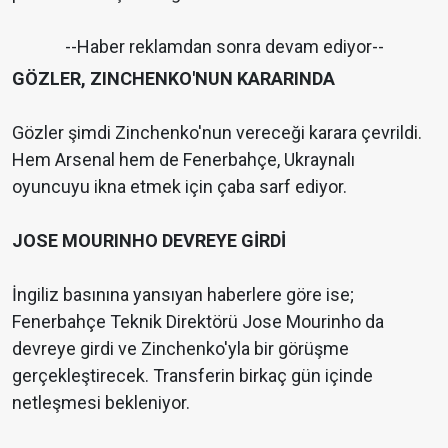
--Haber reklamdan sonra devam ediyor--
GÖZLER, ZINCHENKO'NUN KARARINDA
Gözler şimdi Zinchenko'nun vereceği karara çevrildi.
Hem Arsenal hem de Fenerbahçe, Ukraynalı
oyuncuyu ikna etmek için çaba sarf ediyor.
JOSE MOURINHO DEVREYE GİRDİ
İngiliz basınına yansıyan haberlere göre ise;
Fenerbahçe Teknik Direktörü Jose Mourinho da
devreye girdi ve Zinchenko'yla bir görüşme
gerçekleştirecek. Transferin birkaç gün içinde
netleşmesi bekleniyor.