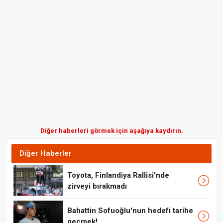
Diğer haberleri görmek için aşağıya kaydırın.
Diğer Haberler
Toyota, Finlandiya Rallisi'nde
zirveyi bırakmadı
Bahattin Sofuoğlu'nun hedefi tarihe
geçmek!