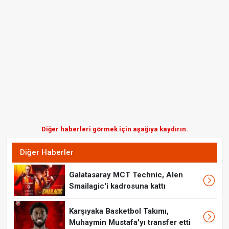
Diğer haberleri görmek için aşağıya kaydırın.
Diğer Haberler
Galatasaray MCT Technic, Alen
Smailagic'i kadrosuna kattı
Karşıyaka Basketbol Takımı,
Muhaymin Mustafa'yı transfer etti