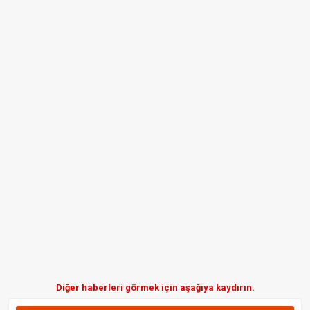
Diğer haberleri görmek için aşağıya kaydırın.