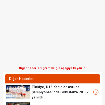
Diğer haberleri görmek için aşağıya kaydırın.
Diğer Haberler
Türkiye, U18 Kadınlar Avrupa
Şampiyonası'nda Sırbistan'a 70-67
yenildi