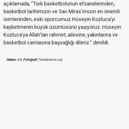
açıklamada, "Türk basketbolunun efsanelerinden,
basketbol tarihimizin ve Sarı Miras'ımızın en önemli
isimlerinden, eski sporcumuz Hüseyin Kozluca'yı
kaybetmenin büyük üzüntüsünü yaşıyoruz. Hüseyin
Kozluca'ya Allah'tan rahmet, ailesine, yakınlarına ve
basketbol camiasına başsağlığı dileriz." denildi.
Haber;
AA,
Fotoğraf;
Fenerbahce.org