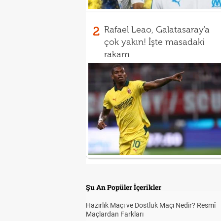
2
Rafael Leao, Galatasaray'a
çok yakın! İşte masadaki
rakam
Şu An Popüler İçerikler
Hazırlık Maçı ve Dostluk Maçı Nedir? Resmî
Maçlardan Farkları