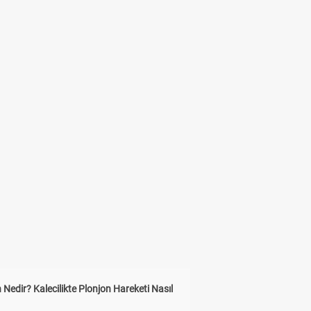
 Nedir? Kalecilikte Plonjon Hareketi Nasıl
?