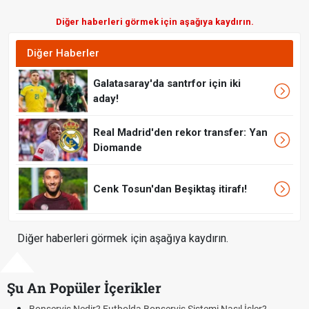
Diğer haberleri görmek için aşağıya kaydırın.
Diğer Haberler
Galatasaray'da santrfor için iki
aday!
Real Madrid'den rekor transfer: Yan
Diomande
Cenk Tosun'dan Beşiktaş itirafı!
Diğer haberleri görmek için aşağıya kaydırın.
Şu An Popüler İçerikler