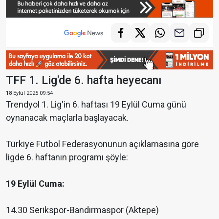
TFF 1. Lig'de 6. hafta heyecanı
18 Eylül 2025 09:54
Trendyol 1. Lig'in 6. haftası 19 Eylül Cuma günü
oynanacak maçlarla başlayacak.
Türkiye Futbol Federasyonunun açıklamasına göre
ligde 6. haftanın programı şöyle:
19 Eylül Cuma:
14.30 Serikspor-Bandırmaspor (Aktepe)