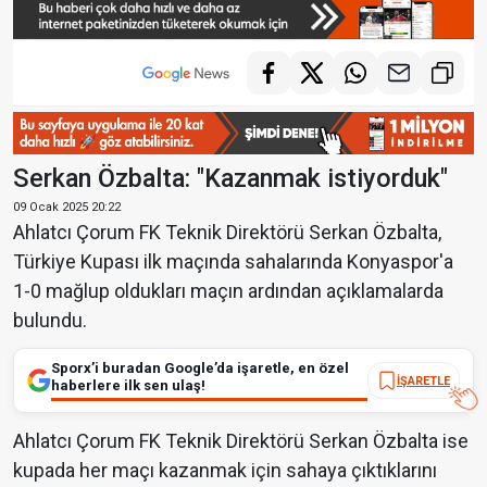
Serkan Özbalta: "Kazanmak istiyorduk"
09 Ocak 2025 20:22
Ahlatcı Çorum FK Teknik Direktörü Serkan Özbalta,
Türkiye Kupası ilk maçında sahalarında Konyaspor'a
1-0 mağlup oldukları maçın ardından açıklamalarda
bulundu.
Sporx’i buradan Google’da işaretle, en özel
İŞARETLE
haberlere ilk sen ulaş!
Ahlatcı Çorum FK Teknik Direktörü Serkan Özbalta ise
kupada her maçı kazanmak için sahaya çıktıklarını