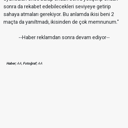
sonra da rekabet edebilecekleri seviyeye getirip
sahaya atmaları gerekiyor. Bu anlamda ikisi beni 2
maçta da yanıltmadı, ikisinden de çok memnunum."
--Haber reklamdan sonra devam ediyor--
Haber;
AA,
Fotoğraf;
AA