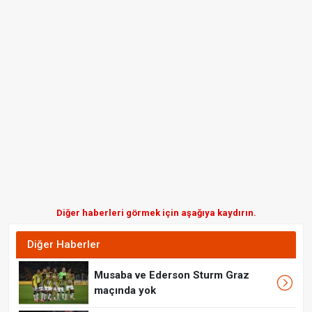
Diğer haberleri görmek için aşağıya kaydırın.
Diğer Haberler
Musaba ve Ederson Sturm Graz
maçında yok