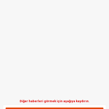
Diğer haberleri görmek için aşağıya kaydırın.