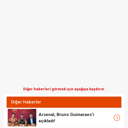
Diğer haberleri görmek için aşağıya kaydırın.
Diğer Haberler
Arsenal, Bruno Guimaraes'i
açıkladı!