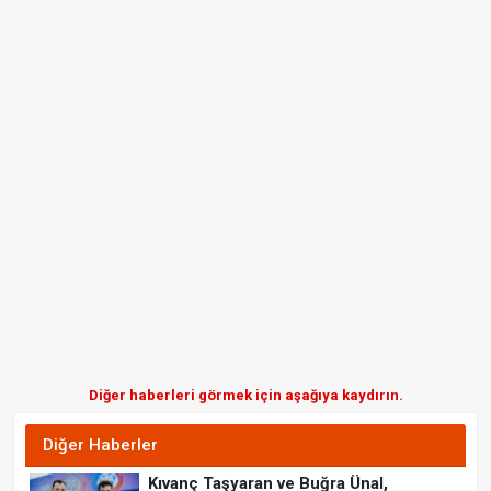
Diğer haberleri görmek için aşağıya kaydırın.
Diğer Haberler
Kıvanç Taşyaran ve Buğra Ünal,