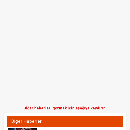
Diğer haberleri görmek için aşağıya kaydırın.
Diğer Haberler