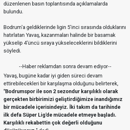
düzenlenen basın toplantısında açıklamalarda
bulundu.
Bodrum'a geldiklerinde ligin 5'inci sırasında olduklarını
hatırlatan Yavaş, kazanmaları halinde bir basamak
yükselip 4'üncü sıraya yükseleceklerini bildiklerini
söyledi.
--Haber reklamdan sonra devam ediyor--
Yavaş, bugüne kadar iyi giden süreci devam
ettirebilecekleri bir karşılaşma olduğunu belirterek,
"Bodrumspor ile son 2 sezondur karşılıklı olarak
gerçekten birbirimizi geliştirdiğimize inandığımız
bir mücadele içerisindeyiz. İki takım da tarihinde
ilk defa Süper Lig'de mücadele etmeye başladı.
Karşılıklı rekabettin çok değerli olduğunu