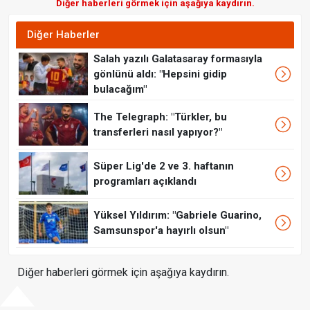
Diğer haberleri görmek için aşağıya kaydırın.
Diğer Haberler
Salah yazılı Galatasaray formasıyla
gönlünü aldı: "Hepsini gidip
bulacağım"
The Telegraph: "Türkler, bu
transferleri nasıl yapıyor?"
Süper Lig'de 2 ve 3. haftanın
programları açıklandı
Yüksel Yıldırım: "Gabriele Guarino,
Samsunspor'a hayırlı olsun"
Diğer haberleri görmek için aşağıya kaydırın.