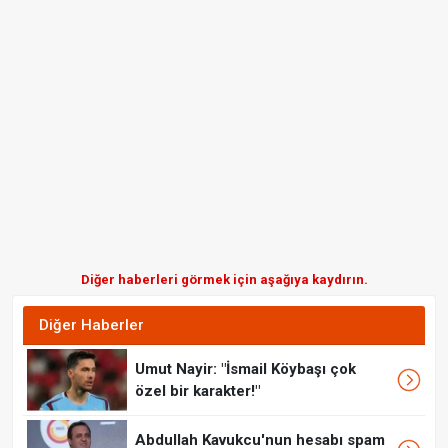
Diğer haberleri görmek için aşağıya kaydırın.
Diğer Haberler
Umut Nayir: "İsmail Köybaşı çok
özel bir karakter!"
Abdullah Kavukcu'nun hesabı spam