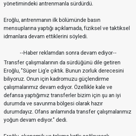
yönetimindeki antrenmanla sürdürdü.
Eroğlu, antrenmanın ilk bölümünde basın
mensuplarına yaptığı açıklamada, fiziksel ve taktiksel
idmanlara devam ettiklerini söyledi.
--Haber reklamdan sonra devam ediyor--
Transfer çalışmalarının da sürdüğünü dile getiren
Eroğlu, "Süper Lig'e çıktık. Bunun zorluk derecesini
biliyoruz. Onun için kadromuzu güçlendirme
çalışmalarımız devam ediyor. Özellikle kale ve
defansa yaptığımız transferler bizim için şu an iyi
durumda ve savunma bölgesi olarak hazır
durumdayız. Ofans anlamında transfer çalışmalarımız
yoğun devam ediyor." dedi.