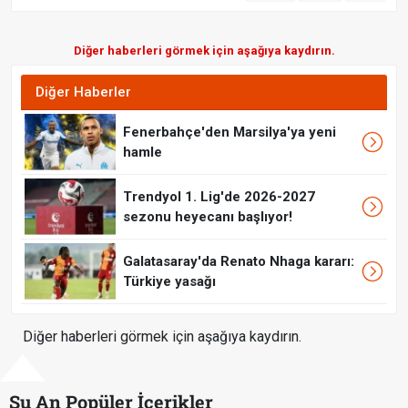
Diğer haberleri görmek için aşağıya kaydırın.
Diğer Haberler
Fenerbahçe'den Marsilya'ya yeni
hamle
Trendyol 1. Lig'de 2026-2027
sezonu heyecanı başlıyor!
Galatasaray'da Renato Nhaga kararı:
Türkiye yasağı
Diğer haberleri görmek için aşağıya kaydırın.
Şu An Popüler İçerikler