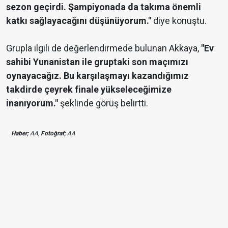
sezon geçirdi. Şampiyonada da takıma önemli
katkı sağlayacağını düşünüyorum."
diye konuştu.
Grupla ilgili de değerlendirmede bulunan Akkaya,
"Ev
sahibi Yunanistan ile gruptaki son maçımızı
oynayacağız. Bu karşılaşmayı kazandığımız
takdirde çeyrek finale yükseleceğimize
inanıyorum."
şeklinde görüş belirtti.
Haber;
AA,
Fotoğraf;
AA