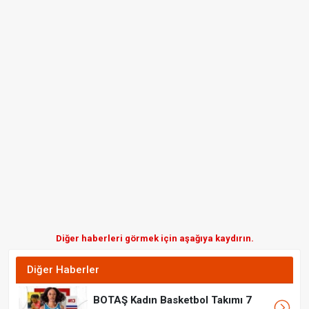
Diğer haberleri görmek için aşağıya kaydırın.
Diğer Haberler
BOTAŞ Kadın Basketbol Takımı 7