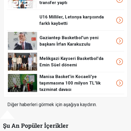
transfer yaptı
U16 Milliler, Letonya karşısında
farklı kaybetti
Gaziantep Basketbol'un yeni
başkanı İrfan Karakuzulu
Melikgazi Kayseri Basketbol'da
Emin Süel dönemi
Manisa Basket'in Kocaeli'ye
taşınmasına 100 milyon TL'lik
tazminat davası
Diğer haberleri görmek için aşağıya kaydırın.
Şu An Popüler İçerikler