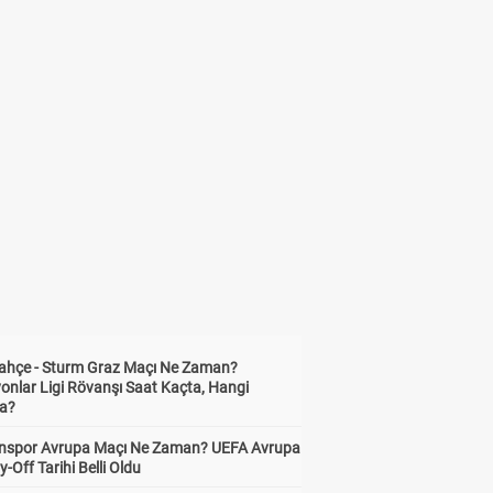
ahçe - Sturm Graz Maçı Ne Zaman?
onlar Ligi Rövanşı Saat Kaçta, Hangi
a?
nspor Avrupa Maçı Ne Zaman? UEFA Avrupa
y-Off Tarihi Belli Oldu