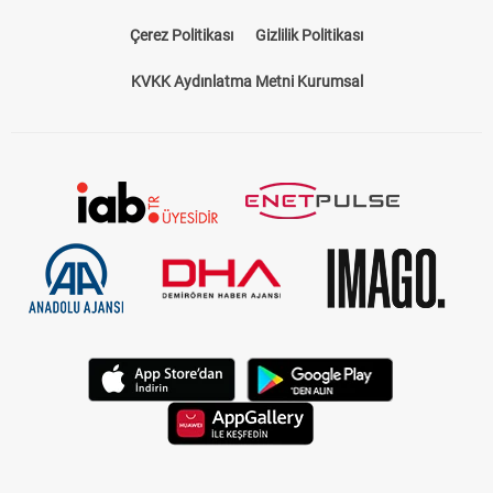
Çerez Politikası
Gizlilik Politikası
KVKK Aydınlatma Metni Kurumsal