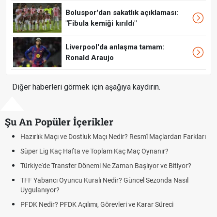
Boluspor'dan sakatlık açıklaması:
"Fibula kemiği kırıldı"
Liverpool'da anlaşma tamam:
Ronald Araujo
Diğer haberleri görmek için aşağıya kaydırın.
Şu An Popüler İçerikler
Hazırlık Maçı ve Dostluk Maçı Nedir? Resmî Maçlardan Farkları
Süper Lig Kaç Hafta ve Toplam Kaç Maç Oynanır?
Türkiye'de Transfer Dönemi Ne Zaman Başlıyor ve Bitiyor?
TFF Yabancı Oyuncu Kuralı Nedir? Güncel Sezonda Nasıl
Uygulanıyor?
PFDK Nedir? PFDK Açılımı, Görevleri ve Karar Süreci