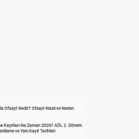
da Ofsayt Nedir? Ofsayt Nasıl ve Neden
ise Kayıtları Ne Zaman 2026? AÖL 2. Dönem
enileme ve Yeni Kayıt Tarihleri