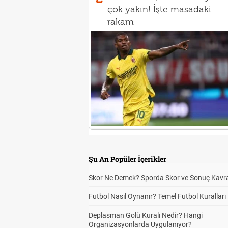
çok yakın! İşte masadaki
rakam
Şu An Popüler İçerikler
Skor Ne Demek? Sporda Skor ve Sonuç Kavr
Futbol Nasıl Oynanır? Temel Futbol Kuralları
Deplasman Golü Kuralı Nedir? Hangi
Organizasyonlarda Uygulanıyor?