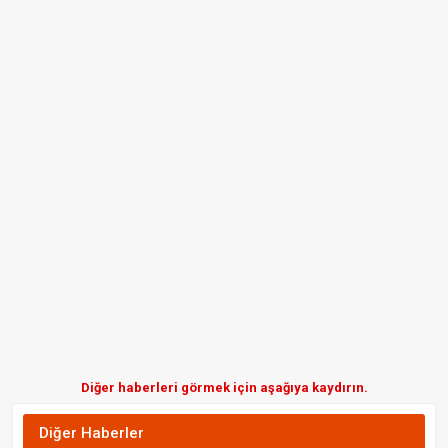
Diğer haberleri görmek için aşağıya kaydırın.
Diğer Haberler