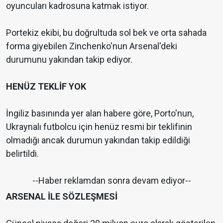
oyuncuları kadrosuna katmak istiyor.
Portekiz ekibi, bu doğrultuda sol bek ve orta sahada
forma giyebilen Zinchenko'nun Arsenal'deki
durumunu yakından takip ediyor.
HENÜZ TEKLİF YOK
İngiliz basınında yer alan habere göre, Porto'nun,
Ukraynalı futbolcu için henüz resmi bir teklifinin
olmadığı ancak durumun yakından takip edildiği
belirtildi.
--Haber reklamdan sonra devam ediyor--
ARSENAL İLE SÖZLEŞMESİ