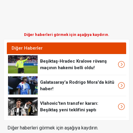
Diğer haberleri görmek için aşağıya kaydırın.
Diğer Haberler
Beşiktaş-Hradec Kralove rövanş
maçının hakemi belli oldu!
Galatasaray'a Rodrigo Mora'da kötü
haber!
Vlahovic'ten transfer kararı:
Beşiktaş yeni teklifini yaptı
Diğer haberleri görmek için aşağıya kaydırın.