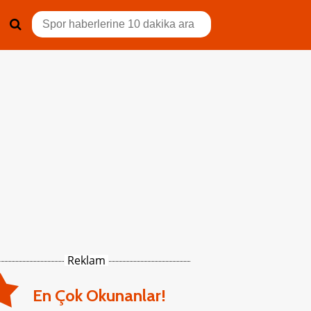
Reklam
En Çok Okunanlar!