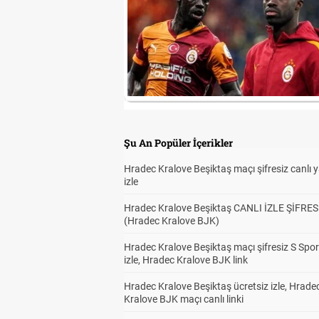
Şu An Popüler İçerikler
Hradec Kralove Beşiktaş maçı şifresiz canlı 
izle
Hradec Kralove Beşiktaş CANLI İZLE ŞİFRES
(Hradec Kralove BJK)
Hradec Kralove Beşiktaş maçı şifresiz S Spor
izle, Hradec Kralove BJK link
Hradec Kralove Beşiktaş ücretsiz izle, Hrade
Kralove BJK maçı canlı linki