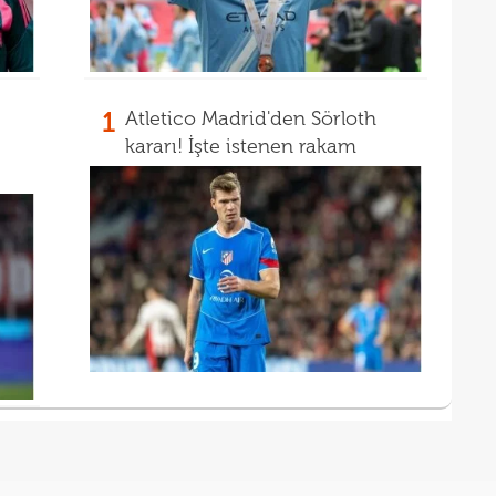
1
Atletico Madrid'den Sörloth
kararı! İşte istenen rakam