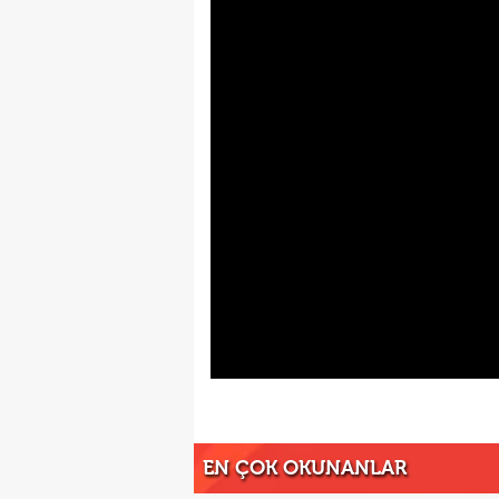
EN ÇOK OKUNANLAR