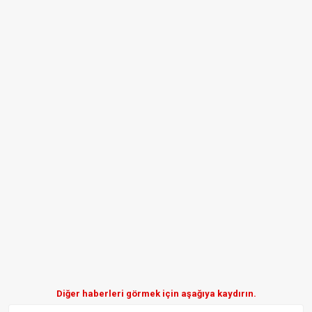
Diğer haberleri görmek için aşağıya kaydırın.