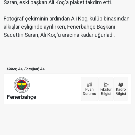
Saran, eski başkan Ali Koç'a plaket takdim etti.
Fotoğraf çekiminin ardından Ali Koç, kulüp binasından
alkışlar eşliğinde ayrılırken, Fenerbahçe Başkanı
Sadettin Saran, Ali Koç'u aracına kadar uğurladı.
Haber;
AA,
Fotoğraf;
AA
Puan
Fikstür
Kadro
Durumu
Bilgisi
Bilgisi
Fenerbahçe