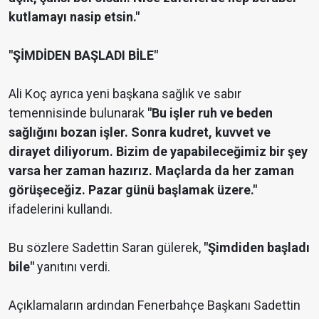
kutlamayı nasip etsin."
"ŞİMDİDEN BAŞLADI BİLE"
Ali Koç ayrıca yeni başkana sağlık ve sabır
temennisinde bulunarak
"Bu işler ruh ve beden
sağlığını bozan işler. Sonra kudret, kuvvet ve
dirayet diliyorum. Bizim de yapabileceğimiz bir şey
varsa her zaman hazırız. Maçlarda da her zaman
görüşeceğiz. Pazar günü başlamak üzere."
ifadelerini kullandı.
Bu sözlere Sadettin Saran gülerek,
"Şimdiden başladı
bile"
yanıtını verdi.
Açıklamaların ardından Fenerbahçe Başkanı Sadettin