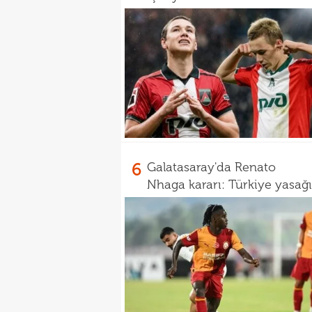
6
Galatasaray'da Renato
Nhaga kararı: Türkiye yasağı