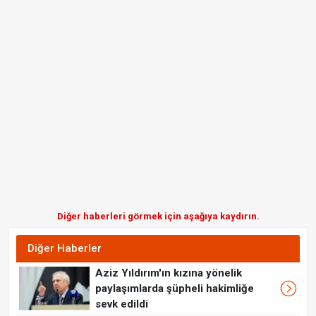
Diğer haberleri görmek için aşağıya kaydırın.
Diğer Haberler
Aziz Yıldırım'ın kızına yönelik
paylaşımlarda şüpheli hakimliğe
sevk edildi