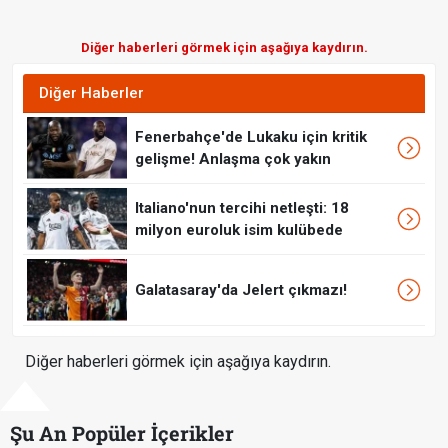
Diğer haberleri görmek için aşağıya kaydırın.
Diğer Haberler
Fenerbahçe'de Lukaku için kritik
gelişme! Anlaşma çok yakın
Italiano'nun tercihi netleşti: 18
milyon euroluk isim kulübede
Galatasaray'da Jelert çıkmazı!
Diğer haberleri görmek için aşağıya kaydırın.
Şu An Popüler İçerikler