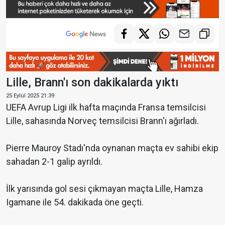
Lille, Brann'ı son dakikalarda yıktı
25 Eylül 2025 21:39
UEFA Avrup Ligi ilk hafta maçında Fransa temsilcisi
Lille, sahasında Norveç temsilcisi Brann'ı ağırladı.
Pierre Mauroy Stadı'nda oynanan maçta ev sahibi ekip
sahadan 2-1 galip ayrıldı.
İlk yarısında gol sesi çıkmayan maçta Lille, Hamza
Igamane ile 54. dakikada öne geçti.