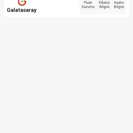
Puan
Fikstür
Kadro
Durumu
Bilgisi
Bilgisi
Galatasaray