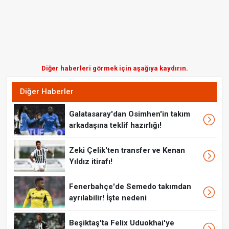
Diğer haberleri görmek için aşağıya kaydırın.
Diğer Haberler
Galatasaray'dan Osimhen'in takım
arkadaşına teklif hazırlığı!
Zeki Çelik'ten transfer ve Kenan
Yıldız itirafı!
Fenerbahçe'de Semedo takımdan
ayrılabilir! İşte nedeni
Beşiktaş'ta Felix Uduokhai'ye