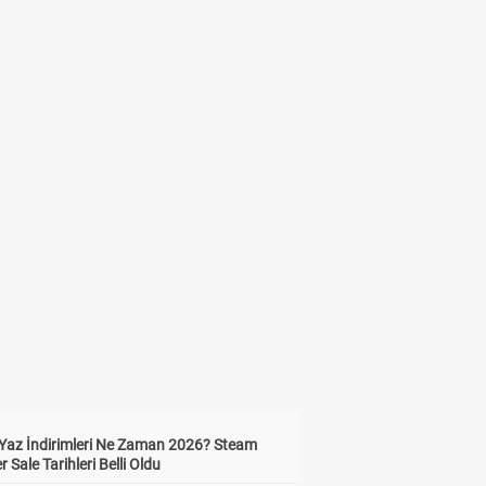
Yaz İndirimleri Ne Zaman 2026? Steam
Sale Tarihleri Belli Oldu