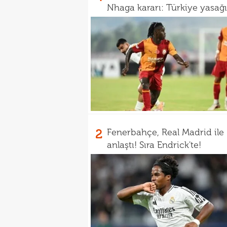
Nhaga kararı: Türkiye yasağı
2
Fenerbahçe, Real Madrid ile
anlaştı! Sıra Endrick'te!