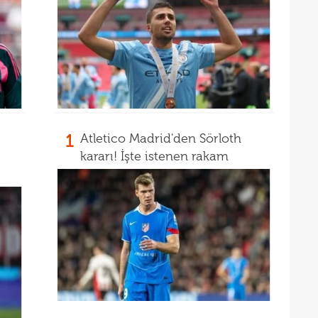
1
Atletico Madrid'den Sörloth
kararı! İşte istenen rakam