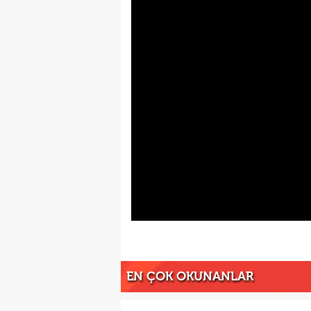
EN ÇOK OKUNANLAR