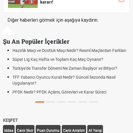
kararı!
Diğer haberleri görmek için aşağıya kaydırın.
Şu An Popüler İçerikler
Hazırlık Maçı ve Dostluk Maçı Nedir? Resmî Maçlardan Farkları
Süper Lig Kaç Hafta ve Toplam Kaç Maç Oynanır?
Türkiye'de Transfer Dönemi Ne Zaman Başlıyor ve Bitiyor?
TFF Yabancı Oyuncu Kuralı Nedir? Güncel Sezonda Nasıl
Uygulanıyor?
PFDK Nedir? PFDK Açılımı, Görevleri ve Karar Süreci
KEŞFET