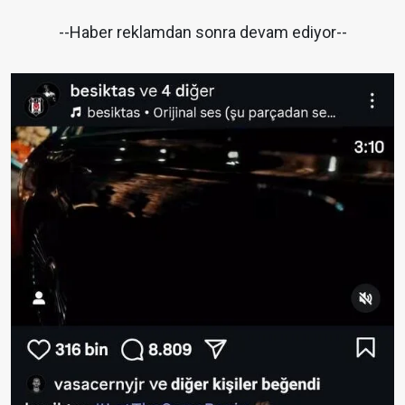
--Haber reklamdan sonra devam ediyor--