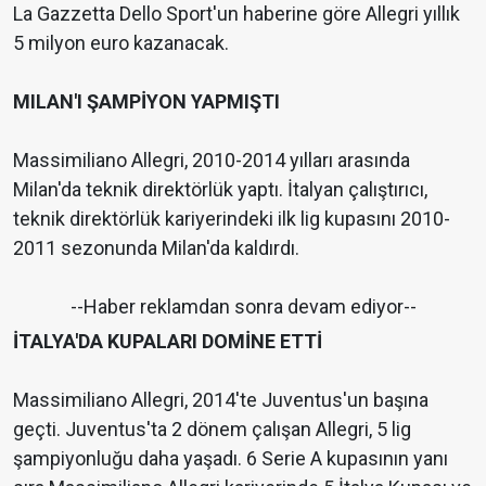
La Gazzetta Dello Sport'un haberine göre Allegri yıllık
5 milyon euro kazanacak.
MILAN'I ŞAMPİYON YAPMIŞTI
Massimiliano Allegri, 2010-2014 yılları arasında
Milan'da teknik direktörlük yaptı. İtalyan çalıştırıcı,
teknik direktörlük kariyerindeki ilk lig kupasını 2010-
2011 sezonunda Milan'da kaldırdı.
--Haber reklamdan sonra devam ediyor--
İTALYA'DA KUPALARI DOMİNE ETTİ
Massimiliano Allegri, 2014'te Juventus'un başına
geçti. Juventus'ta 2 dönem çalışan Allegri, 5 lig
şampiyonluğu daha yaşadı. 6 Serie A kupasının yanı