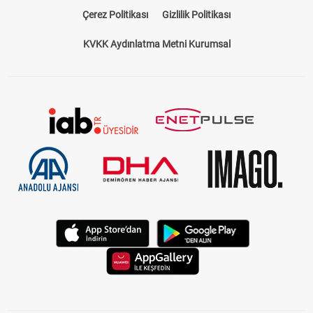
Çerez Politikası
Gizlilik Politikası
KVKK Aydınlatma Metni Kurumsal