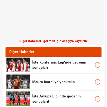
Diğer haberleri görmek için aşağıya kaydırın.
Diğer Haberler
İşte Konferans Ligi'nde gecenin
sonuçları
Mauro Icardi'ye yeni talip
İşte Avrupa Ligi'nde gecenin
sonuçları!